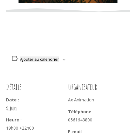
Ajouter au calendrier
Détails
Organisateur
Date :
Ax Animation
9 juin
Téléphone
Heure :
0561643800
19h00 >22h00
E-mail