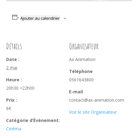
Ajouter au calendrier
Détails
Organisateur
Date :
Ax Animation
2 mai
Téléphone
Heure :
0561643800
20h30 >22h00
E-mail
Prix :
contact@ax-animation.com
6€
Voir le site Organisateur
Catégorie d’Évènement:
Cinéma