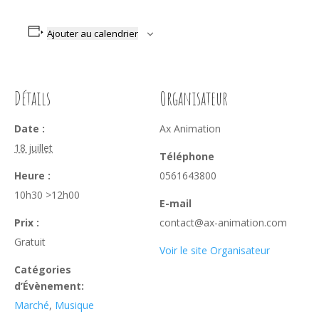
Ajouter au calendrier
Détails
Organisateur
Date :
Ax Animation
18 juillet
Téléphone
Heure :
0561643800
10h30 >12h00
E-mail
Prix :
contact@ax-animation.com
Gratuit
Voir le site Organisateur
Catégories
d’Évènement:
Marché
,
Musique