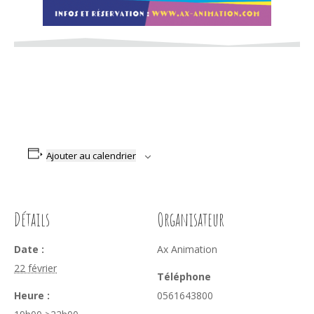
Ajouter au calendrier
Détails
Organisateur
Date :
Ax Animation
22 février
Téléphone
Heure :
0561643800