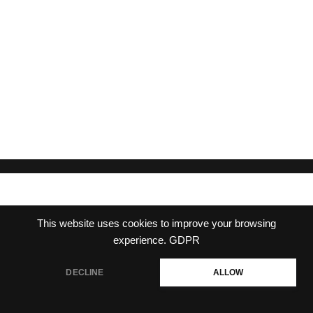
This website uses cookies to improve your browsing
experience.
GDPR
DECLINE
ALLOW