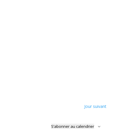
Jour suivant
S’abonner au calendrier