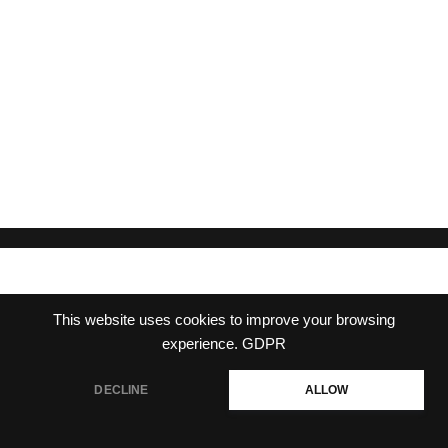
This website uses cookies to improve your browsing
experience.
GDPR
DECLINE
ALLOW