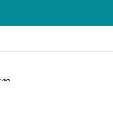
e 2025